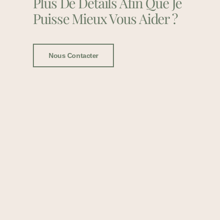
Plus De Détails Afin Que Je
Puisse Mieux Vous Aider ?
Nous Contacter