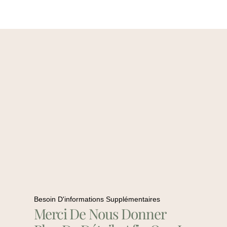
Besoin D'informations Supplémentaires
Merci De Nous Donner