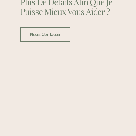
Plus De Détails Afin Que Je
Puisse Mieux Vous Aider ?
Nous Contacter