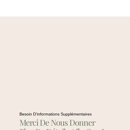
Besoin D'informations Supplémentaires
Merci De Nous Donner