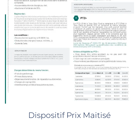
Dispositif Prix Maitisé