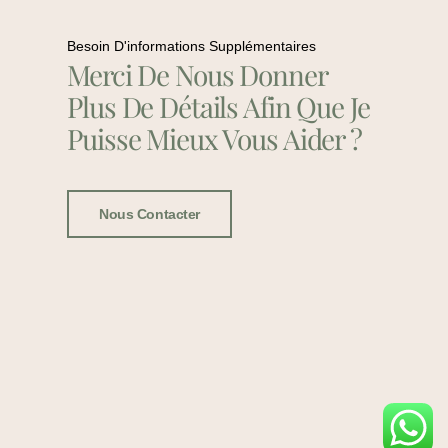
Besoin D'informations Supplémentaires
Merci De Nous Donner
Plus De Détails Afin Que Je
Puisse Mieux Vous Aider ?
Nous Contacter