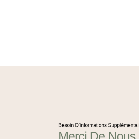
Besoin D'informations Supplémentai
Merci De Nous