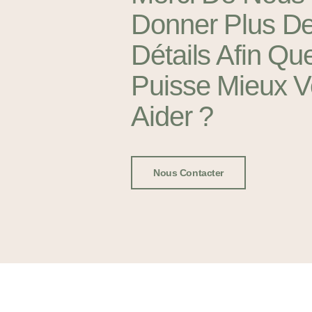
Donner Plus D
Détails Afin Qu
Puisse Mieux 
Aider ?
Nous Contacter