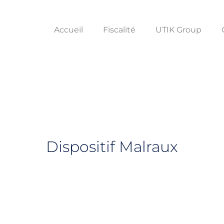
Accueil
Fiscalité
UTIK Group
Dispositif Malraux