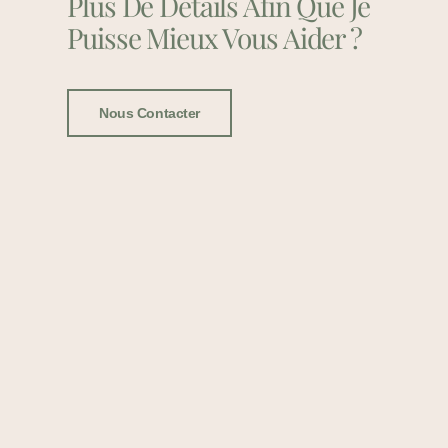
Plus De Détails Afin Que Je
Puisse Mieux Vous Aider ?
Nous Contacter