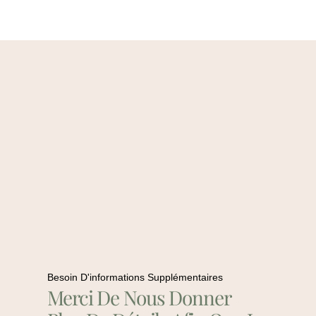
Besoin D'informations Supplémentaires
Merci De Nous Donner